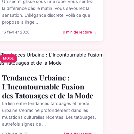
Un secret glissé sous une robe, vous sentez
la différence dès le matin, vous savourez la
sensation. L'élégance discrète, voilà ce que
propose la linge...
16 février 2026
9 min de lecture →
MODE
Tendances Urbaine :
L'Incontournable Fusion
des Tatouages et de la Mode
Le lien entre tendances tatouages et mode
urbaine s'enracine profondément dans les
mutations culturelles récentes. Les tatouages,
autrefois signes de ...