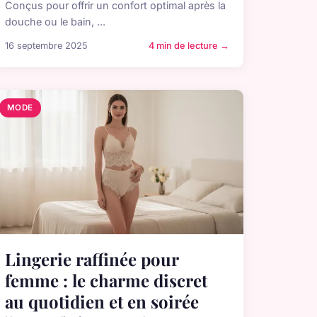
Conçus pour offrir un confort optimal après la
douche ou le bain, ...
16 septembre 2025
4 min de lecture →
MODE
Lingerie raffinée pour
femme : le charme discret
au quotidien et en soirée