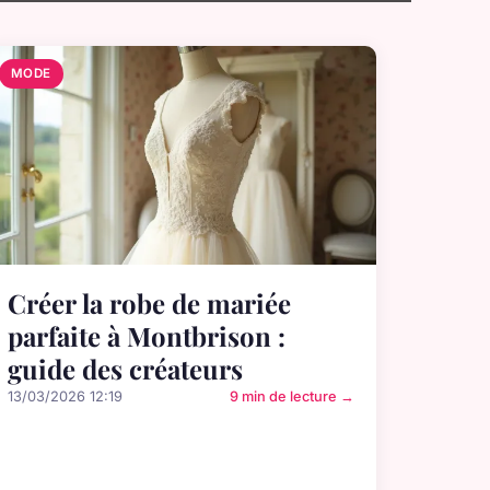
MODE
Créer la robe de mariée
parfaite à Montbrison :
guide des créateurs
13/03/2026 12:19
9 min de lecture →