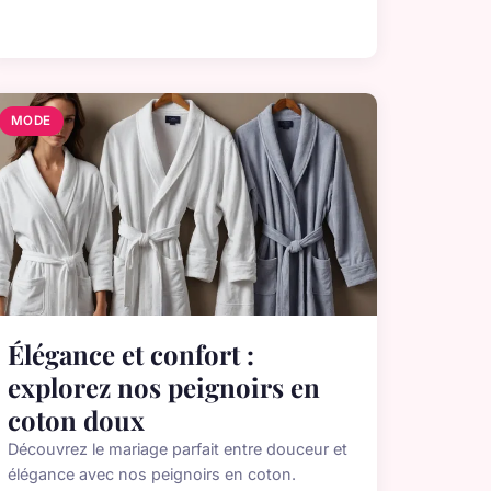
MODE
Élégance et confort :
explorez nos peignoirs en
coton doux
Découvrez le mariage parfait entre douceur et
élégance avec nos peignoirs en coton.