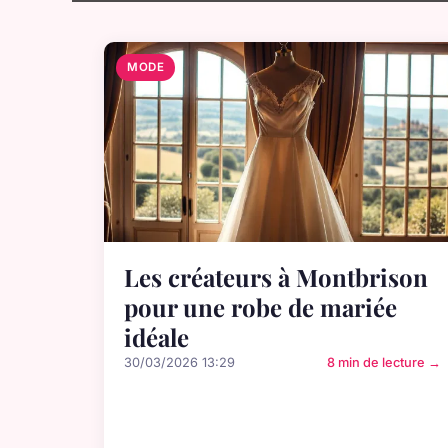
MODE
Les créateurs à Montbrison
pour une robe de mariée
idéale
30/03/2026 13:29
8 min de lecture →