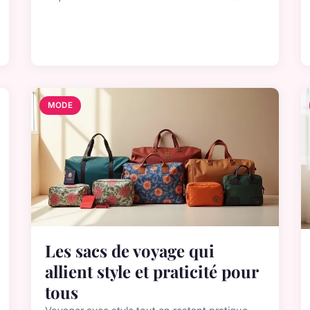
MODE
Les sacs de voyage qui
allient style et praticité pour
tous