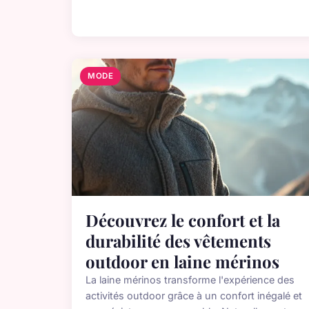
MODE
Découvrez le confort et la
durabilité des vêtements
outdoor en laine mérinos
La laine mérinos transforme l'expérience des
activités outdoor grâce à un confort inégalé et