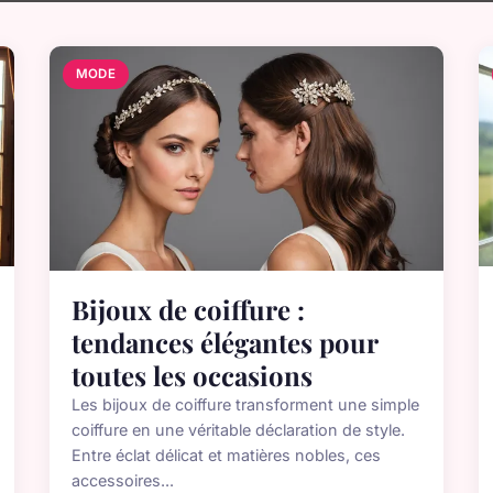
MODE
Bijoux de coiffure :
tendances élégantes pour
toutes les occasions
Les bijoux de coiffure transforment une simple
coiffure en une véritable déclaration de style.
Entre éclat délicat et matières nobles, ces
accessoires...