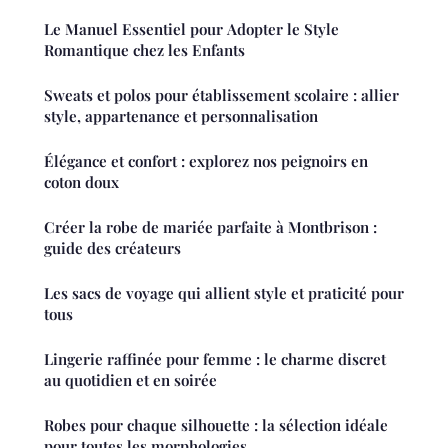
Le Manuel Essentiel pour Adopter le Style
Romantique chez les Enfants
Sweats et polos pour établissement scolaire : allier
style, appartenance et personnalisation
Élégance et confort : explorez nos peignoirs en
coton doux
Créer la robe de mariée parfaite à Montbrison :
guide des créateurs
Les sacs de voyage qui allient style et praticité pour
tous
Lingerie raffinée pour femme : le charme discret
au quotidien et en soirée
Robes pour chaque silhouette : la sélection idéale
pour toutes les morphologies