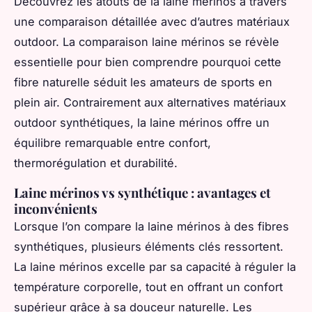
Découvrez les atouts de la laine mérinos à travers
une comparaison détaillée avec d’autres matériaux
outdoor. La comparaison laine mérinos se révèle
essentielle pour bien comprendre pourquoi cette
fibre naturelle séduit les amateurs de sports en
plein air. Contrairement aux alternatives matériaux
outdoor synthétiques, la laine mérinos offre un
équilibre remarquable entre confort,
thermorégulation et durabilité.
Laine mérinos vs synthétique : avantages et
inconvénients
Lorsque l’on compare la laine mérinos à des fibres
synthétiques, plusieurs éléments clés ressortent.
La laine mérinos excelle par sa capacité à réguler la
température corporelle, tout en offrant un confort
supérieur grâce à sa douceur naturelle. Les