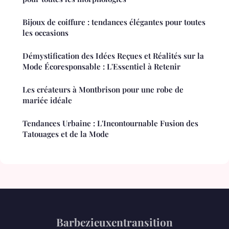
Bijoux de coiffure : tendances élégantes pour toutes
les occasions
Démystification des Idées Reçues et Réalités sur la
Mode Écoresponsable : L'Essentiel à Retenir
Les créateurs à Montbrison pour une robe de
mariée idéale
Tendances Urbaine : L'Incontournable Fusion des
Tatouages et de la Mode
Barbezieuxentransition