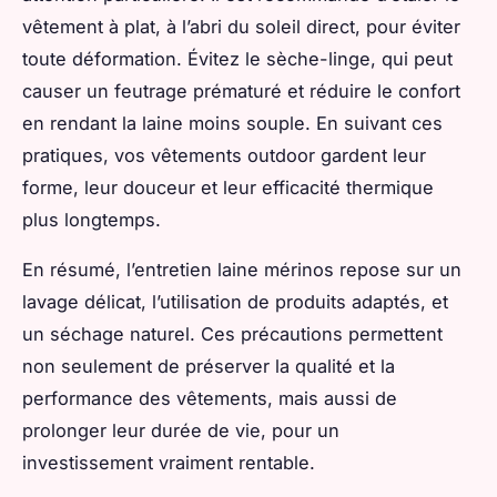
vêtement à plat, à l’abri du soleil direct, pour éviter
toute déformation. Évitez le sèche-linge, qui peut
causer un feutrage prématuré et réduire le confort
en rendant la laine moins souple. En suivant ces
pratiques, vos vêtements outdoor gardent leur
forme, leur douceur et leur efficacité thermique
plus longtemps.
En résumé, l’entretien laine mérinos repose sur un
lavage délicat, l’utilisation de produits adaptés, et
un séchage naturel. Ces précautions permettent
non seulement de préserver la qualité et la
performance des vêtements, mais aussi de
prolonger leur durée de vie, pour un
investissement vraiment rentable.