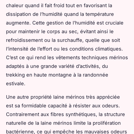
chaleur quand il fait froid tout en favorisant la
dissipation de l’humidité quand la température
augmente. Cette gestion de l’humidité est cruciale
pour maintenir le corps au sec, évitant ainsi le
refroidissement ou la surchauffe, quelle que soit
l’intensité de l’effort ou les conditions climatiques.
C’est ce qui rend les vêtements techniques mérinos
adaptés à une grande variété d’activités, du
trekking en haute montagne à la randonnée
estivale.
Une autre propriété laine mérinos très appréciée
est sa formidable capacité à résister aux odeurs.
Contrairement aux fibres synthétiques, la structure
naturelle de la laine mérinos limite la prolifération
bactérienne, ce qui empêche les mauvaises odeurs