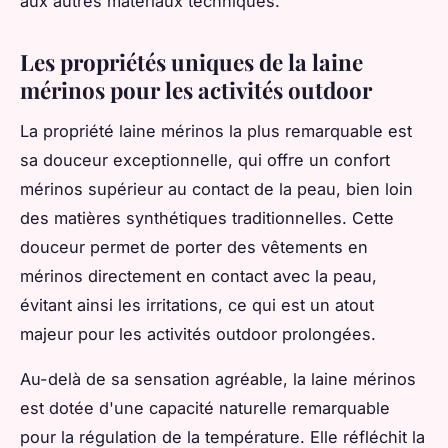
aux autres matériaux techniques.
Les propriétés uniques de la laine
mérinos pour les activités outdoor
La propriété laine mérinos la plus remarquable est
sa douceur exceptionnelle, qui offre un confort
mérinos supérieur au contact de la peau, bien loin
des matières synthétiques traditionnelles. Cette
douceur permet de porter des vêtements en
mérinos directement en contact avec la peau,
évitant ainsi les irritations, ce qui est un atout
majeur pour les activités outdoor prolongées.
Au-delà de sa sensation agréable, la laine mérinos
est dotée d'une capacité naturelle remarquable
pour la régulation de la température. Elle réfléchit la