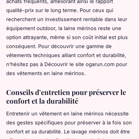
achats fréquents, améliorant ainsi le rapport
qualité-prix sur le long terme. Pour ceux qui
recherchent un investissement rentable dans leur
équipement outdoor, la laine mérinos reste une
option attrayante, même si son coût initial est plus
conséquent. Pour découvrir une gamme de
vêtements techniques alliant confort et durabilité,
n’hésitez pas à Découvrir le site ogarun.com pour
des vêtements en laine mérinos.
Conseils d’entretien pour préserver le
confort et la durabilité
Entretenir un vêtement en laine mérinos nécessite
des gestes spécifiques pour préserver à la fois son
confort et sa durabilité. Le lavage mérinos doit être