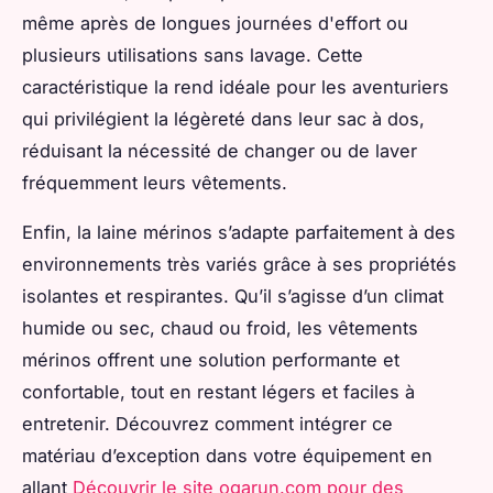
même après de longues journées d'effort ou
plusieurs utilisations sans lavage. Cette
caractéristique la rend idéale pour les aventuriers
qui privilégient la légèreté dans leur sac à dos,
réduisant la nécessité de changer ou de laver
fréquemment leurs vêtements.
Enfin, la laine mérinos s’adapte parfaitement à des
environnements très variés grâce à ses propriétés
isolantes et respirantes. Qu’il s’agisse d’un climat
humide ou sec, chaud ou froid, les vêtements
mérinos offrent une solution performante et
confortable, tout en restant légers et faciles à
entretenir. Découvrez comment intégrer ce
matériau d’exception dans votre équipement en
allant
Découvrir le site ogarun.com pour des