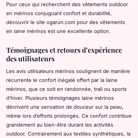
Pour ceux qui recherchent des vêtements outdoor
en mérinos conjuguant confort et durabilité,
découvrir le site ogarun.com pour des vêtements
en laine mérinos est une excellente option.
Témoignages et retours d’expérience
des utilisateurs
Les avis utilisateurs mérinos soulignent de manière
récurrente le confort inégalé offert par la laine
mérinos, que ce soit en randonnée, trail ou sports
d’hiver. Plusieurs témoignages laine mérinos
décrivent une sensation de douceur sur la peau,
même lors d’efforts prolongés. Ce confort contribue
grandement au bien-être durant les activités
outdoor. Contrairement aux textiles synthétiques, la