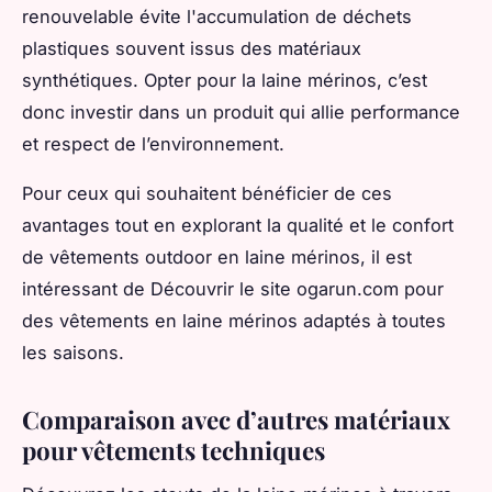
renouvelable évite l'accumulation de déchets
plastiques souvent issus des matériaux
synthétiques. Opter pour la laine mérinos, c’est
donc investir dans un produit qui allie performance
et respect de l’environnement.
Pour ceux qui souhaitent bénéficier de ces
avantages tout en explorant la qualité et le confort
de vêtements outdoor en laine mérinos, il est
intéressant de Découvrir le site ogarun.com pour
des vêtements en laine mérinos adaptés à toutes
les saisons.
Comparaison avec d’autres matériaux
pour vêtements techniques