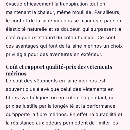
évacue efficacement la transpiration tout en
maintenant la chaleur, même mouillée. Par ailleurs,
le confort de la laine mérinos se manifeste par son
élasticité naturelle et sa douceur, qui surpassent le
côté rugueux et lourd du coton humide. Ce sont
ces avantages qui font de la laine mérinos un choix
privilégié pour des aventures en extérieur.
Coût et rapport qualité-prix des vêtements
mérinos
Le coût des vêtements en laine mérinos est
souvent plus élevé que celui des vêtements en
fibres synthétiques ou en coton. Cependant, ce
prix se justifie par la longévité et la performance
qu’apporte la fibre mérinos. En effet, la durabilité et
la résistance aux odeurs permettent de limiter les