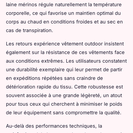
laine mérinos régule naturellement la température
corporelle, ce qui favorise un maintien optimal du
corps au chaud en conditions froides et au sec en
cas de transpiration.
Les retours expérience vêtement outdoor insistent
également sur la résistance de ces vêtements face
aux conditions extrêmes. Les utilisateurs constatent
une durabilité exemplaire qui leur permet de partir
en expéditions répétées sans craindre de
détérioration rapide du tissu. Cette robustesse est
souvent associée à une grande légèreté, un atout
pour tous ceux qui cherchent à minimiser le poids
de leur équipement sans compromettre la qualité.
Au-delà des performances techniques, la