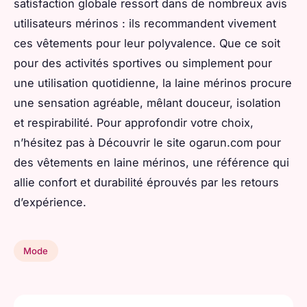
satisfaction globale ressort dans de nombreux avis
utilisateurs mérinos : ils recommandent vivement
ces vêtements pour leur polyvalence. Que ce soit
pour des activités sportives ou simplement pour
une utilisation quotidienne, la laine mérinos procure
une sensation agréable, mêlant douceur, isolation
et respirabilité. Pour approfondir votre choix,
n’hésitez pas à Découvrir le site ogarun.com pour
des vêtements en laine mérinos, une référence qui
allie confort et durabilité éprouvés par les retours
d’expérience.
Mode