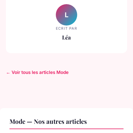
L
ECRIT PAR
Léa
← Voir tous les articles Mode
Mode — Nos autres articles