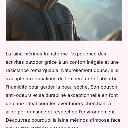
La laine mérinos transforme l’expérience des
activités outdoor grâce à un confort inégalé et une
résistance remarquable. Naturellement douce, elle
s’adapte aux variations de température et absorbe
l’humidité pour garder la peau sèche. Son pouvoir
anti-odeurs et sa durabilité exceptionnelle en font
un choix idéal pour les aventuriers cherchant à
allier performance et respect de l’environnement.
Découvrez pourquoi la laine mérinos s’impose face