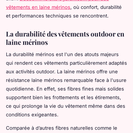
vêtements en laine mérinos
, où confort, durabilité
et performances techniques se rencontrent.
La durabilité des vêtements outdoor en
laine mérinos
La durabilité mérinos est l'un des atouts majeurs
qui rendent ces vêtements particulièrement adaptés
aux activités outdoor. La laine mérinos offre une
résistance laine mérinos remarquable face à l'usure
quotidienne. En effet, ses fibres fines mais solides
supportent bien les frottements et les étirements,
ce qui prolonge la vie du vêtement même dans des
conditions exigeantes.
Comparée à d’autres fibres naturelles comme le