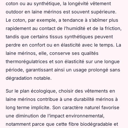
coton ou au synthétique, la longévité vêtement
outdoor en laine mérinos est souvent supérieure.
Le coton, par exemple, a tendance à s’abîmer plus
rapidement au contact de l’humidité et de la friction,
tandis que certains tissus synthétiques peuvent
perdre en confort ou en élasticité avec le temps. La
laine mérinos, elle, conserve ses qualités
thermorégulatrices et son élasticité sur une longue
période, garantissant ainsi un usage prolongé sans
dégradation notable.
Sur le plan écologique, choisir des vêtements en
laine mérinos contribue à une durabilité mérinos à
long terme implicite. Son caractère naturel favorise
une diminution de l’impact environnemental,
notamment parce que cette fibre biodégradable et