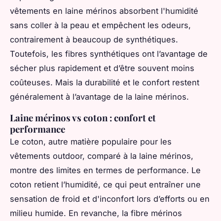
vêtements en laine mérinos absorbent l'humidité
sans coller à la peau et empêchent les odeurs,
contrairement à beaucoup de synthétiques.
Toutefois, les fibres synthétiques ont l’avantage de
sécher plus rapidement et d’être souvent moins
coûteuses. Mais la durabilité et le confort restent
généralement à l’avantage de la laine mérinos.
Laine mérinos vs coton : confort et
performance
Le coton, autre matière populaire pour les
vêtements outdoor, comparé à la laine mérinos,
montre des limites en termes de performance. Le
coton retient l’humidité, ce qui peut entraîner une
sensation de froid et d'inconfort lors d’efforts ou en
milieu humide. En revanche, la fibre mérinos