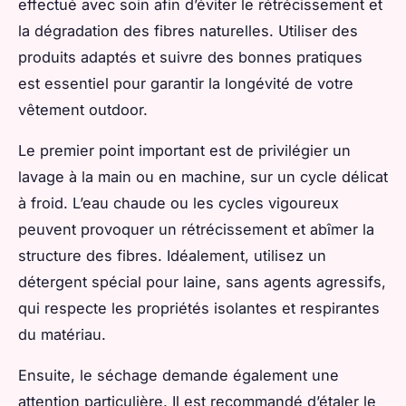
effectué avec soin afin d’éviter le rétrécissement et
la dégradation des fibres naturelles. Utiliser des
produits adaptés et suivre des bonnes pratiques
est essentiel pour garantir la longévité de votre
vêtement outdoor.
Le premier point important est de privilégier un
lavage à la main ou en machine, sur un cycle délicat
à froid. L’eau chaude ou les cycles vigoureux
peuvent provoquer un rétrécissement et abîmer la
structure des fibres. Idéalement, utilisez un
détergent spécial pour laine, sans agents agressifs,
qui respecte les propriétés isolantes et respirantes
du matériau.
Ensuite, le séchage demande également une
attention particulière. Il est recommandé d’étaler le