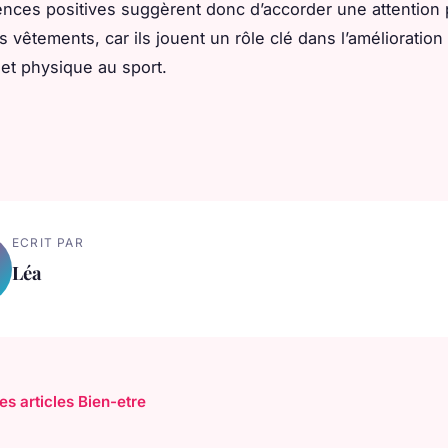
nces positives suggèrent donc d’accorder une attention p
s vêtements, car ils jouent un rôle clé dans l’amélioration
 et physique au sport.
ECRIT PAR
Léa
es articles Bien-etre