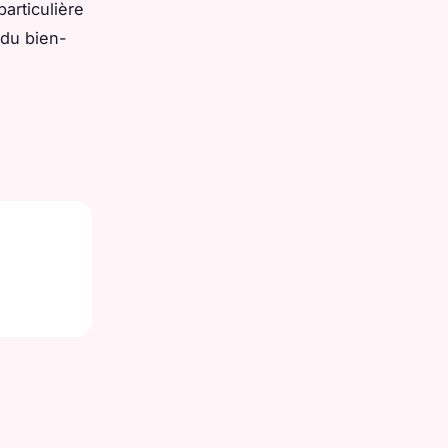
articulière
 du bien-